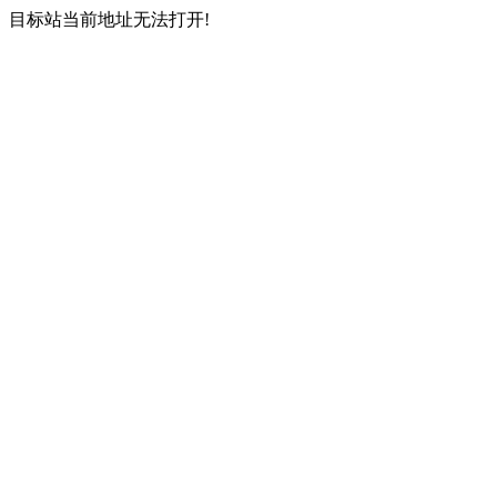
目标站当前地址无法打开!