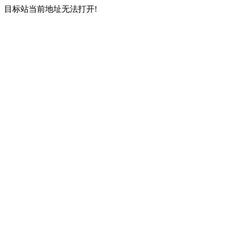
目标站当前地址无法打开!