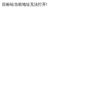
目标站当前地址无法打开!